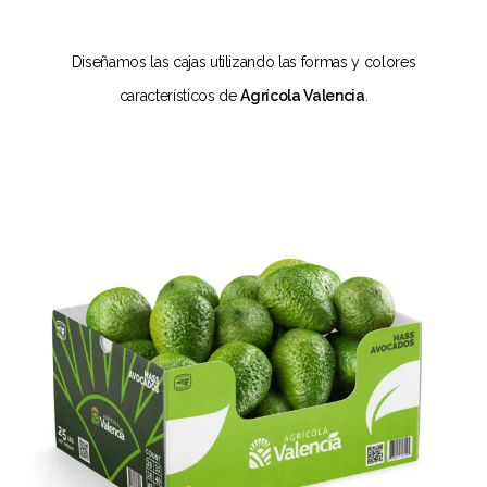
Diseñamos las cajas utilizando las formas y colores
característicos de
Agrícola Valencia
.