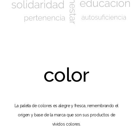
color
La paleta de colores es alegre y fresca, remembrando el
origen y base de la marca que son sus productos de
vívidos colores.