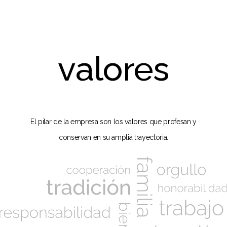
valores
El pilar de la empresa son los valores que profesan y
conservan en su amplia trayectoria.