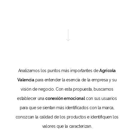
Navigate to the next section
Analizamos los puntos más importantes de
Agrícola
Valencia
para entender la esencia de la empresa y su
visión de negocio. Con esta propuesta, buscamos
establecer una
conexión emocional
con sus usuarios
para que se sientan más identificados con la marca,
conozcan la calidad de los productos e identifiquen los
valores que la caracterizan.