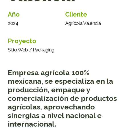
Año
Cliente
2024
Agrícola Valencia
Proyecto
Sitio Web / Packaging
Empresa agrícola 100%
mexicana, se especializa en la
producción, empaque y
comercialización de productos
agrícolas, aprovechando
sinergias a nivel nacional e
internacional.