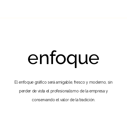
enfoque
El enfoque gráfico será amigable, fresco y moderno, sin
perder de vista el profesionalismo de la empresa y
conservando el valor de la tradición.