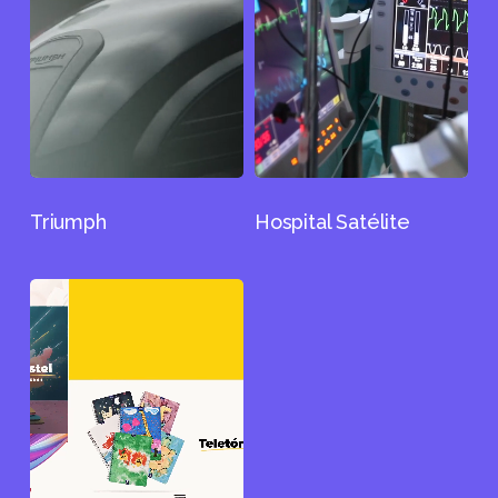
Triumph
Hospital Satélite
Printaform