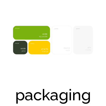
packaging