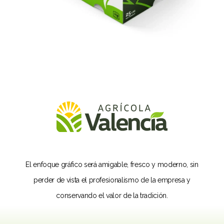
El enfoque gráfico será amigable, fresco y moderno, sin
perder de vista el profesionalismo de la empresa y
conservando el valor de la tradición.